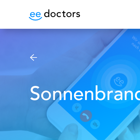
Sonnenbran