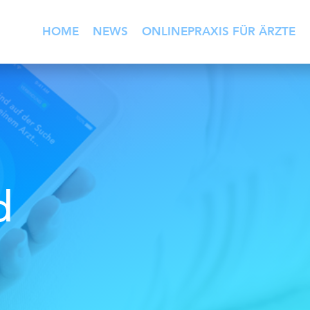
HOME
NEWS
ONLINEPRAXIS FÜR ÄRZTE
d