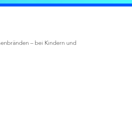
enbränden – bei Kindern und