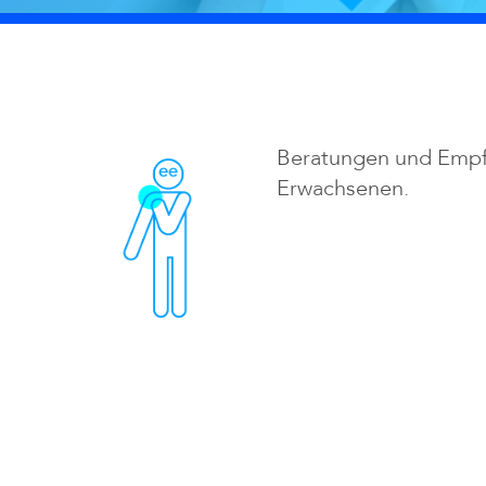
Beratungen und Empf
Erwachsenen.