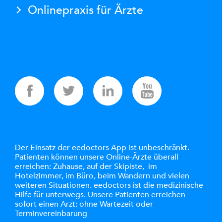
Onlinepraxis für Ärzte
Der Einsatz der eedoctors App ist unbeschränkt.
Patienten können unsere Online-Ärzte überall
erreichen: Zuhause, auf der Skipiste, im
Hotelzimmer, im Büro, beim Wandern und vielen
weiteren Situationen. eedoctors ist die medizinische
Hilfe für unterwegs. Unsere Patienten erreichen
sofort einen Arzt: ohne Wartezeit oder
Terminvereinbarung