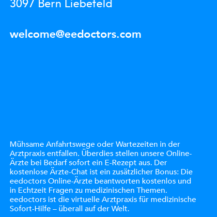
3097 Bern Liebefeld
welcome@eedoctors.com
Mühsame Anfahrtswege oder Wartezeiten in der
Arztpraxis entfallen. Überdies stellen unsere Online-
Ärzte bei Bedarf sofort ein E-Rezept aus. Der
kostenlose Ärzte-Chat ist ein zusätzlicher Bonus: Die
eedoctors Online-Ärzte beantworten kostenlos und
in Echtzeit Fragen zu medizinischen Themen.
eedoctors ist die virtuelle Arztpraxis für medizinische
Sofort-Hilfe – überall auf der Welt.