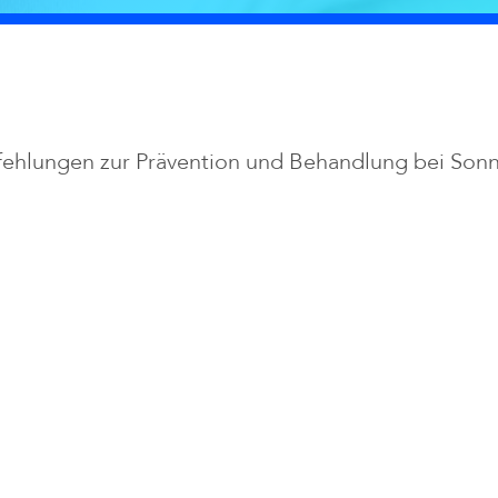
ehlungen zur Prävention und Behandlung bei Sonn