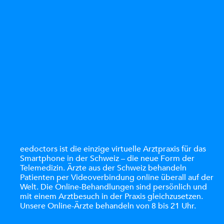
eedoctors ist die einzige virtuelle Arztpraxis für das
Smartphone in der Schweiz – die neue Form der
Telemedizin. Ärzte aus der Schweiz behandeln
Patienten per Videoverbindung online überall auf der
Welt. Die Online-Behandlungen sind persönlich und
mit einem Arztbesuch in der Praxis gleichzusetzen.
Unsere Online-Ärzte behandeln von 8 bis 21 Uhr.