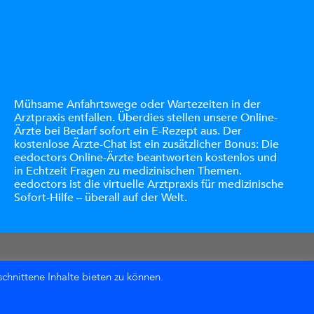
Mühsame Anfahrtswege oder Wartezeiten in der
Arztpraxis entfallen. Überdies stellen unsere Online-
Ärzte bei Bedarf sofort ein E-Rezept aus. Der
kostenlose Ärzte-Chat ist ein zusätzlicher Bonus: Die
eedoctors Online-Ärzte beantworten kostenlos und
in Echtzeit Fragen zu medizinischen Themen.
eedoctors ist die virtuelle Arztpraxis für medizinische
Sofort-Hilfe – überall auf der Welt.
chnittene Inhalte bieten zu können.