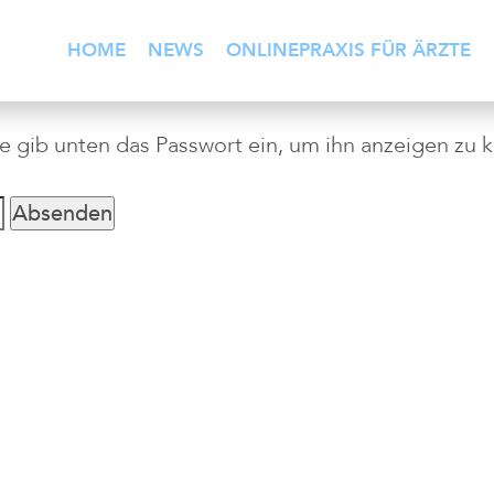
HOME
NEWS
ONLINEPRAXIS FÜR ÄRZTE
tte gib unten das Passwort ein, um ihn anzeigen zu 