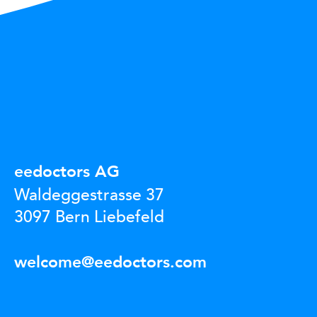
eedoctors AG
Waldeggestrasse 37
3097 Bern Liebefeld
welcome@eedoctors.com