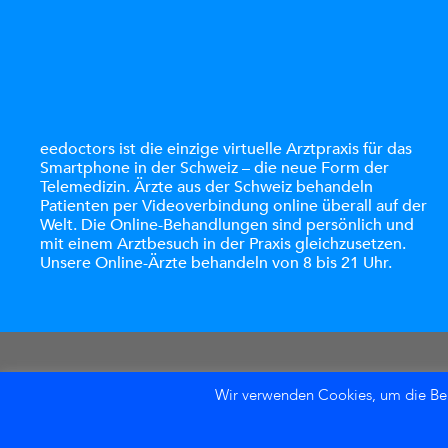
eedoctors ist die einzige virtuelle Arztpraxis für das
Smartphone in der Schweiz – die neue Form der
Telemedizin. Ärzte aus der Schweiz behandeln
Patienten per Videoverbindung online überall auf der
Welt. Die Online-Behandlungen sind persönlich und
mit einem Arztbesuch in der Praxis gleichzusetzen.
Unsere Online-Ärzte behandeln von 8 bis 21 Uhr.
Wir verwenden Cookies, um die Benu