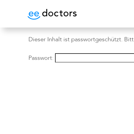
Dieser Inhalt ist passwortgeschützt. Bi
Passwort: