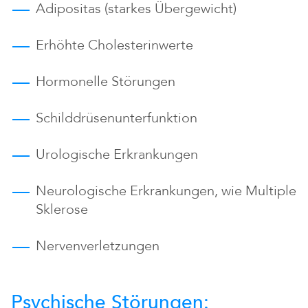
Adipositas (starkes Übergewicht)
Erhöhte Cholesterinwerte
Hormonelle Störungen
Schilddrüsenunterfunktion
Urologische Erkrankungen
Neurologische Erkrankungen, wie Multiple
Sklerose
Nervenverletzungen
Psychische Störungen: