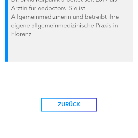
Ärztin für eedoctors. Sie ist
Allgemeinmedizinerin und betreibt ihre
eigene
allgemeinmedizinische Praxis
in
Florenz
ZURÜCK