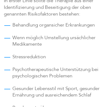
In erster Linie sollte die Therapie aus einer
Identifizierung und Beseitigung der oben
genannten Risikofaktoren bestehen:
Behandlung organsicher Erkrankungen
Wenn möglich Umstellung ursächlicher
Medikamente
Stressreduktion
Psychotherapeutische Unterstützung bei
psychologischen Problemen
Gesunder Lebensstil mit Sport, gesunder
Ernährung und ausreichendem Schlaf