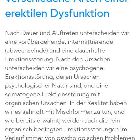
erektilen Dysfunktion
Nach Dauer und Auftreten unterscheiden wir
eine vorübergehende, intermittierende
(abwechselnde) und eine dauerhafte
Erektionsstörung. Nach den Ursachen
unterscheiden wir eine psychogene
Erektionsstörung, deren Ursachen
psychologischer Natur sind, und eine
somatogene Erektionsstörung mit
organischen Ursachen. In der Realität haben
wir es sehr oft mit Mischformen zu tun, und
wie bereits erwähnt, werden auch die rein
organisch bedingten Erektionsstörungen im
Verlauf immer von psychologischen Problemen