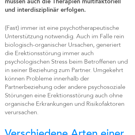
müssen auch die Therapien multifaktoriell
und interdisziplinär erfolgen.
(Fast) immer ist eine psychotherapeutische
Unterstützung notwendig. Auch im Falle rein
biologisch-organischer Ursachen, generiert
die Erektionsstörung immer auch
psychologischen Stress beim Betroffenen und
in seiner Beziehung zum Partner. Umgekehrt
können Probleme innerhalb der
Partnerbeziehung oder andere psychosoziale
Störungen eine Erektionsstörung auch ohne
organische Erkrankungen und Risikofaktoren
verursachen.
Verschiedene Arten einer