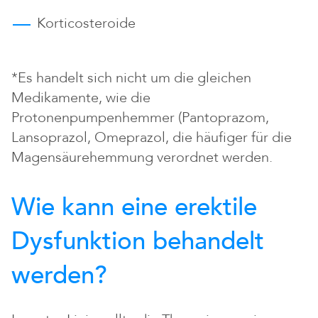
Korticosteroide
*Es handelt sich nicht um die gleichen
Medikamente, wie die
Protonenpumpenhemmer (Pantoprazom,
Lansoprazol, Omeprazol, die häufiger für die
Magensäurehemmung verordnet werden.
Wie kann eine erektile
Dysfunktion behandelt
werden?