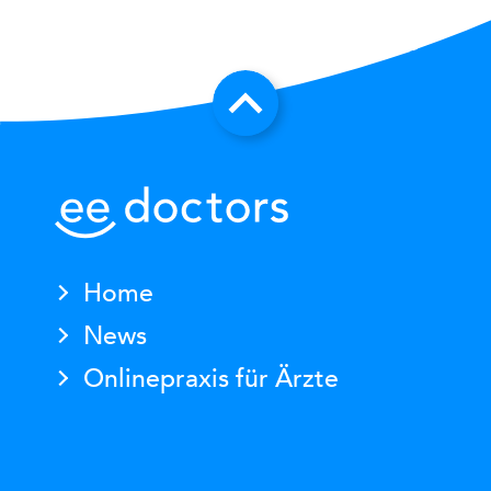
Home
News
Onlinepraxis für Ärzte