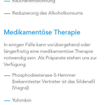
Raucherentwöhnung
Reduzierung des Alkoholkonsums
Medikamentöse Therapie
In einigen Fälle kann vorübergehend oder
längerfristig eine medikamentöse Therapie
notwendig sein. Als Präparate stehen uns zur
Verfügung:
Phosphodiesterase-5-Hemmer
(bekanntester Vertreter ist das Sildenafil
(Viagra))
Yohimbin