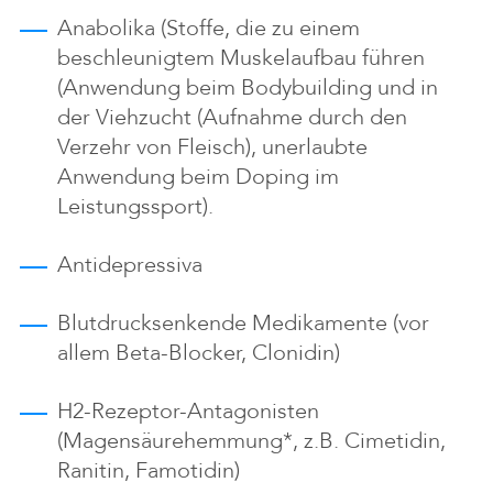
Anabolika (Stoffe, die zu einem
beschleunigtem Muskelaufbau führen
(Anwendung beim Bodybuilding und in
der Viehzucht (Aufnahme durch den
Verzehr von Fleisch), unerlaubte
Anwendung beim Doping im
Leistungssport).
Antidepressiva
Blutdrucksenkende Medikamente (vor
allem Beta-Blocker, Clonidin)
H2-Rezeptor-Antagonisten
(Magensäurehemmung*, z.B. Cimetidin,
Ranitin, Famotidin)