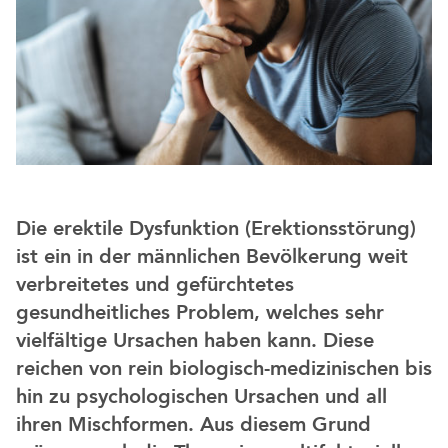
Die erektile Dysfunktion (Erektionsstörung)
ist ein in der männlichen Bevölkerung weit
verbreitetes und gefürchtetes
gesundheitliches Problem, welches sehr
vielfältige Ursachen haben kann. Diese
reichen von rein biologisch-medizinischen bis
hin zu psychologischen Ursachen und all
ihren Mischformen. Aus diesem Grund