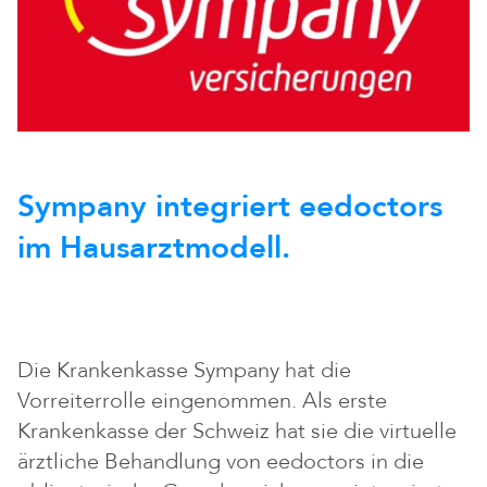
Sympany integriert eedoctors
im Hausarztmodell.
Die Krankenkasse Sympany hat die
Vorreiterrolle eingenommen. Als erste
Krankenkasse der Schweiz hat sie die virtuelle
ärztliche Behandlung von eedoctors in die