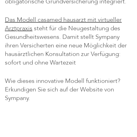
obligatorische Grundversicherung integriert.
Das Modell casamed hausarzt mit virtueller
Arztpraxis
steht für die Neugestaltung des
Gesundheitswesens. Damit stellt Sympany
ihren Versicherten eine neue Möglichkeit der
hausärztlichen Konsultation zur Verfügung:
sofort und ohne Wartezeit
Wie dieses innovative Modell funktioniert?
Erkundigen Sie sich auf der Website von
Sympany.