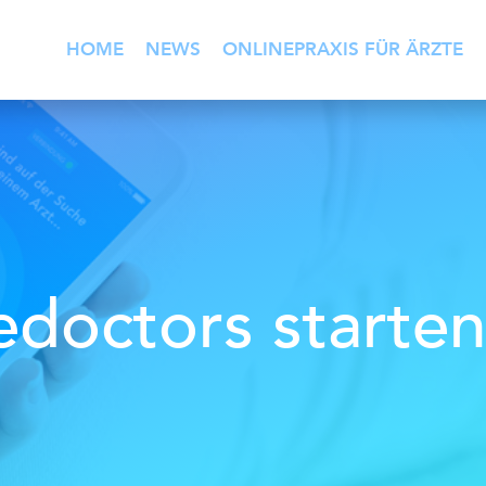
HOME
NEWS
ONLINEPRAXIS FÜR ÄRZTE
edoctors starten