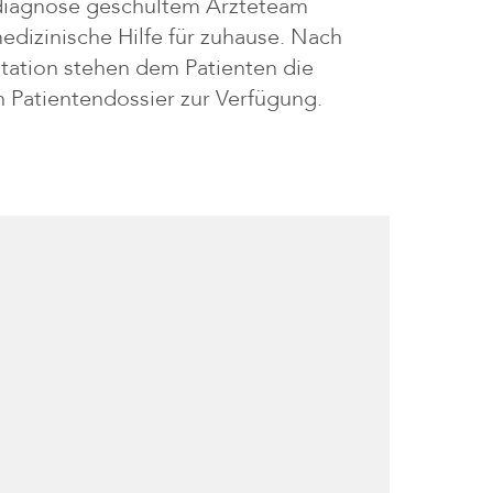
ndiagnose geschultem Ärzteteam
edizinische Hilfe für zuhause. Nach
tation stehen dem Patienten die
Patientendossier zur Verfügung.