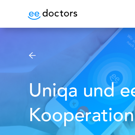
Uniqa und e
Kooperation