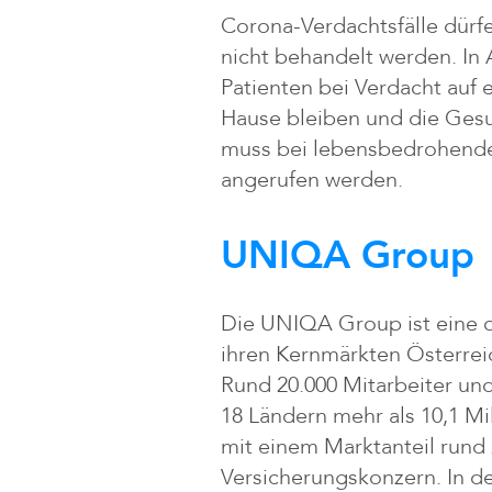
Corona-Verdachtsfälle dürfe
nicht behandelt werden. I
Patienten bei Verdacht auf 
Hause bleiben und die Gesu
muss bei lebensbedrohenden
angerufen werden.
UNIQA Group
Die UNIQA Group ist eine 
ihren Kernmärkten Österrei
Rund 20.000 Mitarbeiter und
18 Ländern mehr als 10,1 Mi
mit einem Marktanteil rund
Versicherungskonzern. In 